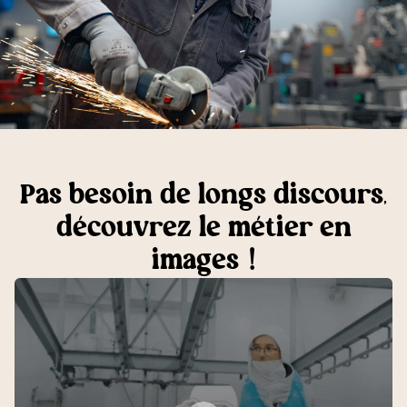
Pas besoin de longs discours,
découvrez le métier en
images !