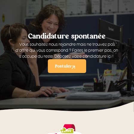
Candidature spontanée
Vous souhaitez nous rejoindre mais ne trouvez pas
d’offre qui vous correspond ? Faites le premier pas, on
s’occupe du reste. Déposez votre candidature ici !
Postuler