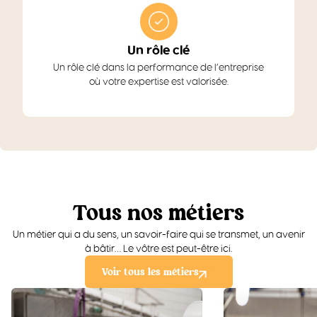
Un rôle clé
Un rôle clé dans la performance de l’entreprise
où votre expertise est valorisée.
Tous nos métiers
Un métier qui a du sens, un savoir-faire qui se transmet, un avenir
à bâtir… Le vôtre est peut-être ici.
Voir tous les métiers