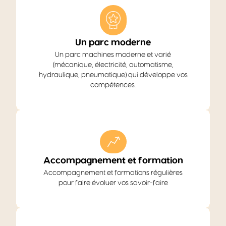
Un parc moderne
Un parc machines moderne et varié
(mécanique, électricité, automatisme,
hydraulique, pneumatique) qui développe vos
compétences.
Accompagnement et formation
Accompagnement et formations régulières
pour faire évoluer vos savoir-faire