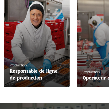
Production
Responsable de ligne
Production
de production
Opérateur 